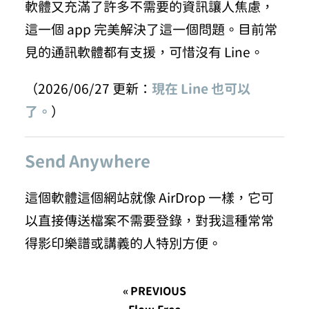
軟體又充滿了許多不需要的資訊讓人焦慮，
這一個 app 完美解決了這一個問題。目前常
見的通訊軟體都有支援，可惜沒有 Line。
（2026/06/27 更新：
現在 Line 也可以
了。
）
Send Anywhere
這個軟體這個網站就像 AirDrop 一樣，它可
以直接傳送檔案不需要登錄，對我這種常常
得影印樂譜或講義的人特別方便。
« PREVIOUS