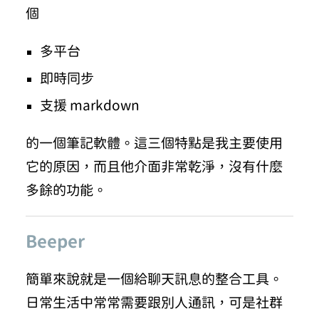
個
多平台
即時同步
支援 markdown
的一個筆記軟體。這三個特點是我主要使用
它的原因，而且他介面非常乾淨，沒有什麼
多餘的功能。
Beeper
簡單來說就是一個給聊天訊息的整合工具。
日常生活中常常需要跟別人通訊，可是社群