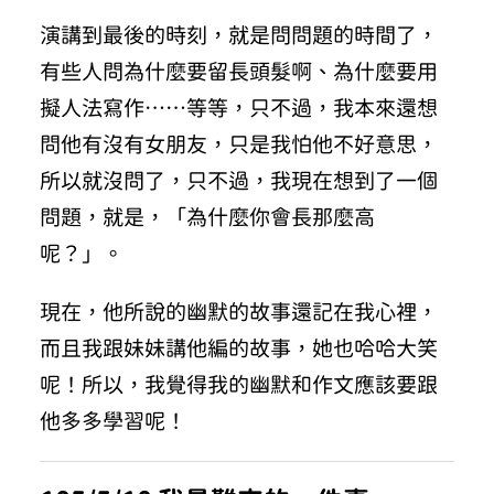
演講到最後的時刻，就是問問題的時間了，
有些人問為什麼要留長頭髮啊、為什麼要用
擬人法寫作……等等，只不過，我本來還想
問他有沒有女朋友，只是我怕他不好意思，
所以就沒問了，只不過，我現在想到了一個
問題，就是，「為什麼你會長那麼高
呢？」。
現在，他所說的幽默的故事還記在我心裡，
而且我跟妹妹講他編的故事，她也哈哈大笑
呢！所以，我覺得我的幽默和作文應該要跟
他多多學習呢！