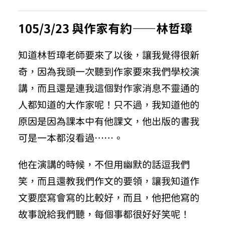
105/3/23 與作家有約——林哲璋
知道林哲璋老師要來了以後，讓我覺得很新
奇，因為我頭一次聽到作家要來我們學校演
講，而且還是連我這個對作家消息不靈通的
人都知道的大作家呢！只不過，我知道他的
原因是因為課本中有他課文，他出版的書我
可是一本都沒看過……。
他在演講的時候，不但用幽默的話逗我們
笑，而且還教我們作文的要領，讓我知道作
文要麼寫會寫的比較好，而且，他把他寫的
故事說給我們聽，每個事都很好好笑呢！