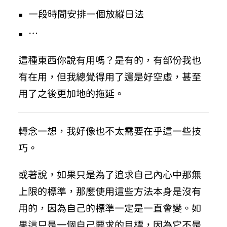
一段時間安排一個放縱日法
…
這種東西你說有用嗎？是有的，有部份我也
有在用，但我總覺得用了還是好空虛，甚至
用了之後更加地的拖延。
轉念一想，我好像也不太需要在乎這一些技
巧。
或著說，如果只是為了追求自己內心中那無
上限的標準，那麼使用這些方法本身是沒有
用的，因為自己的標準一定是一直會變。如
果這只是一個自己要求的目標，因為它不是