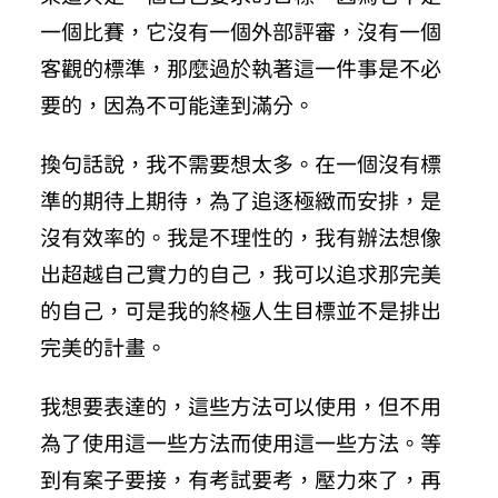
一個比賽，它沒有一個外部評審，沒有一個
客觀的標準，那麼過於執著這一件事是不必
要的，因為不可能達到滿分。
換句話說，我不需要想太多。在一個沒有標
準的期待上期待，為了追逐極緻而安排，是
沒有效率的。我是不理性的，我有辦法想像
出超越自己實力的自己，我可以追求那完美
的自己，可是我的終極人生目標並不是排出
完美的計畫。
我想要表達的，這些方法可以使用，但不用
為了使用這一些方法而使用這一些方法。等
到有案子要接，有考試要考，壓力來了，再