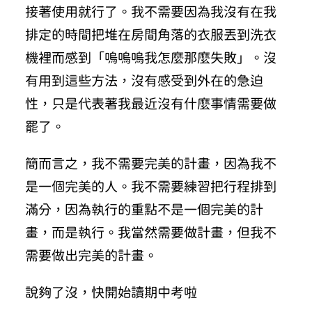
接著使用就行了。我不需要因為我沒有在我
排定的時間把堆在房間角落的衣服丟到洗衣
機裡而感到「嗚嗚嗚我怎麼那麼失敗」。沒
有用到這些方法，沒有感受到外在的急迫
性，只是代表著我最近沒有什麼事情需要做
罷了。
簡而言之，我不需要完美的計畫，因為我不
是一個完美的人。我不需要練習把行程排到
滿分，因為執行的重點不是一個完美的計
畫，而是執行。我當然需要做計畫，但我不
需要做出完美的計畫。
說夠了沒，快開始讀期中考啦