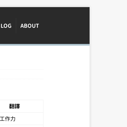
LOG
ABOUT
翻譯
工作力